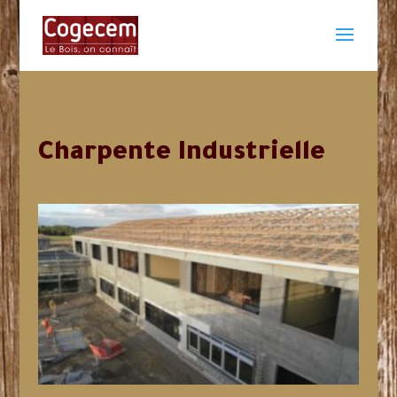
Charpente Industrielle