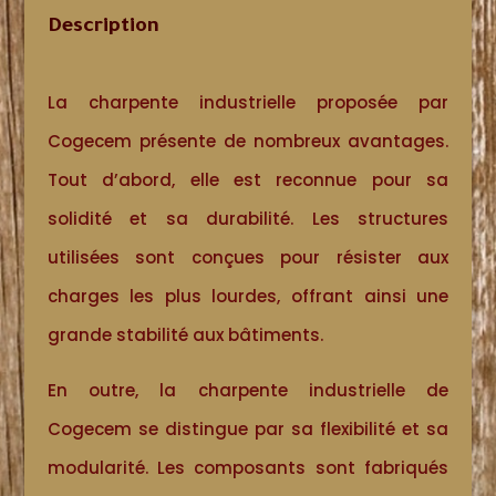
Description
La charpente industrielle proposée par
Cogecem présente de nombreux avantages.
Tout d’abord, elle est reconnue pour sa
solidité et sa durabilité. Les structures
utilisées sont conçues pour résister aux
charges les plus lourdes, offrant ainsi une
grande stabilité aux bâtiments.
En outre, la charpente industrielle de
Cogecem se distingue par sa flexibilité et sa
modularité. Les composants sont fabriqués